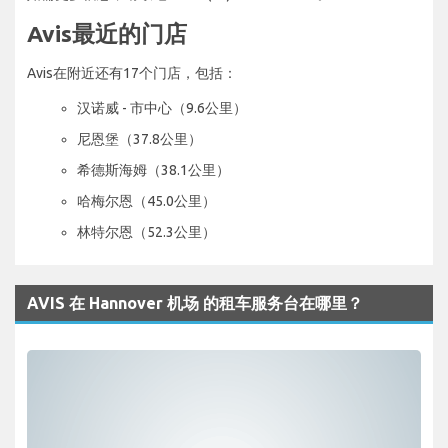
Avis最近的门店
Avis在附近还有17个门店，包括：
汉诺威 - 市中心（9.6公里）
尼恩堡（37.8公里）
希德斯海姆（38.1公里）
哈梅尔恩（45.0公里）
林特尔恩（52.3公里）
AVIS 在 Hannover 机场 的租车服务台在哪里？