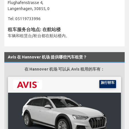
Flughafenstrasse 4,
Langenhagen, 30855, 0
Tel: 05119733996
租车服务台地点: 在航站楼
车辆和租赁台/柜台都在航站楼内。
Avis 在 Hannover 机场 提供哪些汽车租赁？
在 Hannover 机场 可以从 Avis 租用的车有：
旅行轿车