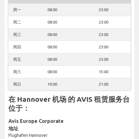
周一
08:00
23:00
周二
08:00
23:00
周三
08:00
23:00
周四
08:00
23:00
周五
08:00
23:00
周六
08:00
15:00
周日
10:00
21:00
在 Hannover 机场 的 AVIS 租赁服务台
位于：
Avis Europe Corporate
地址
Flughafen Hannover