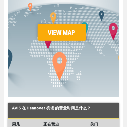
AVIS 在 Hannover 机场 的营业时间是什么？
周几
正在营业
关门