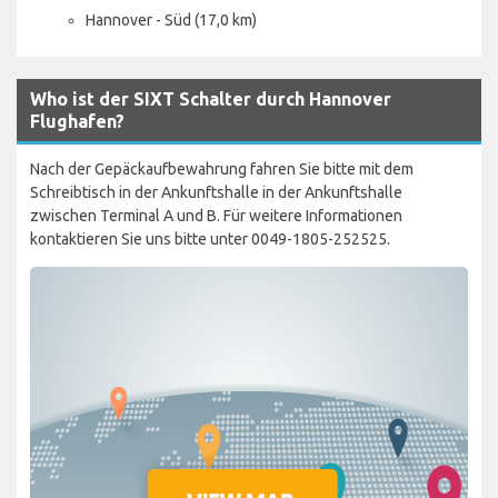
Hannover - Süd (17,0 km)
Who ist der SIXT Schalter durch Hannover
Flughafen?
Nach der Gepäckaufbewahrung fahren Sie bitte mit dem
Schreibtisch in der Ankunftshalle in der Ankunftshalle
zwischen Terminal A und B. Für weitere Informationen
kontaktieren Sie uns bitte unter 0049-1805-252525.