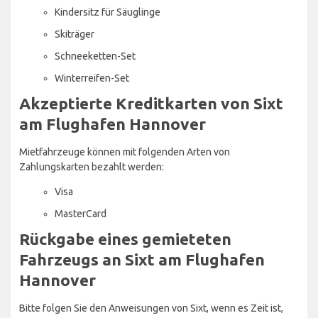
Kindersitz für Säuglinge
Skiträger
Schneeketten-Set
Winterreifen-Set
Akzeptierte Kreditkarten von Sixt
am Flughafen Hannover
Mietfahrzeuge können mit folgenden Arten von
Zahlungskarten bezahlt werden:
Visa
MasterCard
Rückgabe eines gemieteten
Fahrzeugs an Sixt am Flughafen
Hannover
Bitte folgen Sie den Anweisungen von Sixt, wenn es Zeit ist,