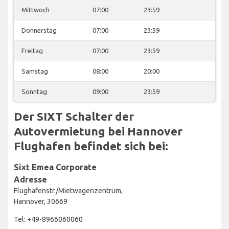
Mittwoch
07:00
23:59
Donnerstag
07:00
23:59
Freitag
07:00
23:59
Samstag
08:00
20:00
Sonntag
09:00
23:59
Der SIXT Schalter der
Autovermietung bei Hannover
Flughafen befindet sich bei:
Sixt Emea Corporate
Adresse
Flughafenstr./Mietwagenzentrum,
Hannover, 30669
Tel: +49-8966060060