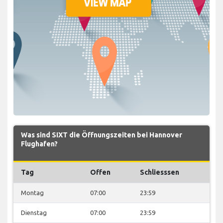
Was sind SIXT die Öffnungszeiten bei Hannover
Flughafen?
Tag
Offen
Schliesssen
Montag
07:00
23:59
Dienstag
07:00
23:59