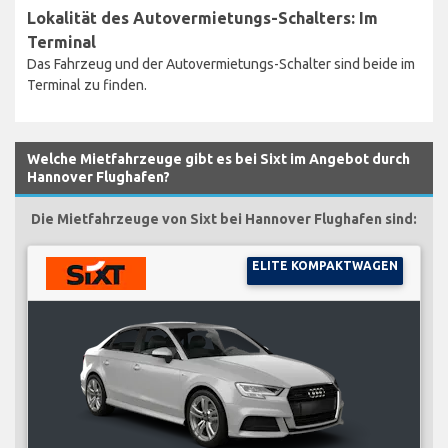
Lokalität des Autovermietungs-Schalters: Im
Terminal
Das Fahrzeug und der Autovermietungs-Schalter sind beide im
Terminal zu finden.
Welche Mietfahrzeuge gibt es bei Sixt im Angebot durch
Hannover Flughafen?
Die Mietfahrzeuge von Sixt bei Hannover Flughafen sind:
ELITE KOMPAKTWAGEN