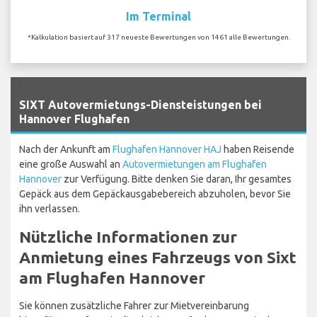
Im Terminal
*Kalkulation basiert auf 317 neueste Bewertungen von 1461 alle Bewertungen.
`
SIXT Autovermietungs-Diensteistungen bei
Hannover Flughafen
Nach der Ankunft am
Flughafen Hannover HAJ
haben Reisende
eine große Auswahl an
Autovermietungen am Flughafen
Hannover
zur Verfügung. Bitte denken Sie daran, Ihr gesamtes
Gepäck aus dem Gepäckausgabebereich abzuholen, bevor Sie
ihn verlassen.
Nützliche Informationen zur
Anmietung eines Fahrzeugs von Sixt
am Flughafen Hannover
Sie können zusätzliche Fahrer zur Mietvereinbarung