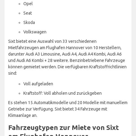
Opel
Seat
Skoda
Volkswagen
Sixt bietet eine Auswahl von 33 verschiedenen
Mietfahrzeugen am Flughafen Hannover von 10 Herstellern,
darunter Audi A3 Limousine, Audi A4, Audi A4 Kombi, Audi A6
und Audi A6 Kombi + 28 weitere. Benzinbetriebene Fahrzeuge
können gemietet werden. Die verfügbaren Kraftstoffrichtlinien
sind:
Voll aufgeladen
Kraftstoff: Voll abholen und zurückgeben
Es stehen 15 Automatikmodelle und 20 Modelle mit manuellem
Getriebe zur Verfügung. Sixt bietet 34 Fahrzeuge mit
Klimaanlage an.
Fahrzeugtypen zur Miete von Sixt