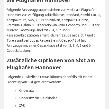
am Flughafen Hannover
Folgende Fahrzeuggruppen stehen zur Miete am Flughafen
Hannover zur Verfügung: Mittelklasse, Standard, Kombi, Luxus,
Kompaktelite, SUV, 7-Sitzer Minivan, Kompakt, Fullsize,
Premium, Cabrio, 9-Sitzer Minivan, Mini, Economy und 5-Sitzer
Minivan. Fahrzeuge sind mit 2, 4, 5, 7 und 9
Passagierkapazitäten erhältlich. Fahrzeuge mit 2, 3, 4 und 5
Türen sind verfügbar. Reisen Sie mit Gepäck? Sixt hat
Fahrzeuge mit einer Gepäckkapazität von 2, 3, 4, 5 und 6
Gepäckstücken.
Zusätzliche Optionen von Sixt am
Flughafen Hannover
Folgende zusätzliche Extras können ebenfalls mit einem
Fahrzeug von Sixt gemietet werden:
Kindersitz
Kindersitz für Kleinkinder
GPS