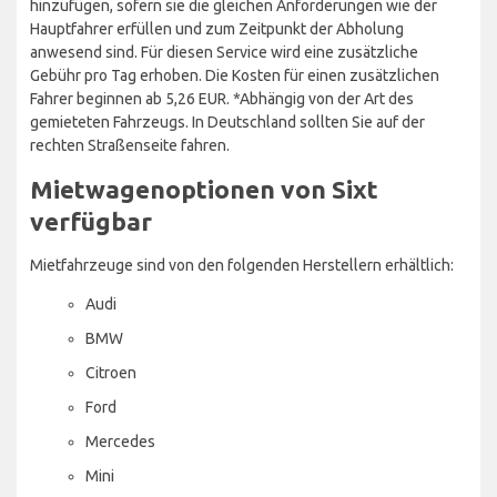
hinzufügen, sofern sie die gleichen Anforderungen wie der
Hauptfahrer erfüllen und zum Zeitpunkt der Abholung
anwesend sind. Für diesen Service wird eine zusätzliche
Gebühr pro Tag erhoben. Die Kosten für einen zusätzlichen
Fahrer beginnen ab 5,26 EUR. *Abhängig von der Art des
gemieteten Fahrzeugs. In Deutschland sollten Sie auf der
rechten Straßenseite fahren.
Mietwagenoptionen von Sixt
verfügbar
Mietfahrzeuge sind von den folgenden Herstellern erhältlich:
Audi
BMW
Citroen
Ford
Mercedes
Mini