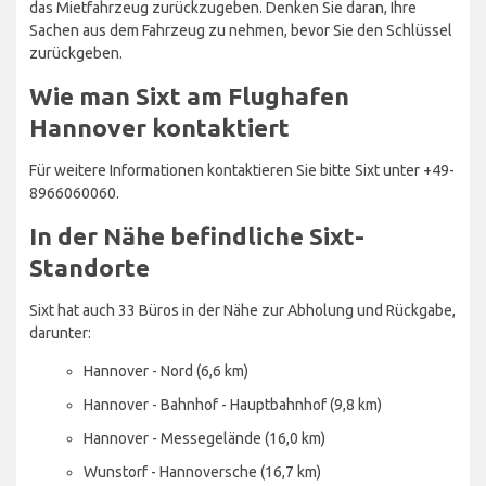
das Mietfahrzeug zurückzugeben. Denken Sie daran, Ihre
Sachen aus dem Fahrzeug zu nehmen, bevor Sie den Schlüssel
zurückgeben.
Wie man Sixt am Flughafen
Hannover kontaktiert
Für weitere Informationen kontaktieren Sie bitte Sixt unter +49-
8966060060.
In der Nähe befindliche Sixt-
Standorte
Sixt hat auch 33 Büros in der Nähe zur Abholung und Rückgabe,
darunter:
Hannover - Nord (6,6 km)
Hannover - Bahnhof - Hauptbahnhof (9,8 km)
Hannover - Messegelände (16,0 km)
Wunstorf - Hannoversche (16,7 km)