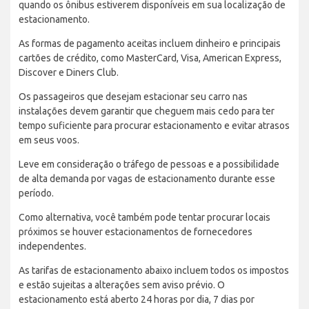
quando os ônibus estiverem disponíveis em sua localização de
estacionamento.
As formas de pagamento aceitas incluem dinheiro e principais
cartões de crédito, como MasterCard, Visa, American Express,
Discover e Diners Club.
Os passageiros que desejam estacionar seu carro nas
instalações devem garantir que cheguem mais cedo para ter
tempo suficiente para procurar estacionamento e evitar atrasos
em seus voos.
Leve em consideração o tráfego de pessoas e a possibilidade
de alta demanda por vagas de estacionamento durante esse
período.
Como alternativa, você também pode tentar procurar locais
próximos se houver estacionamentos de fornecedores
independentes.
As tarifas de estacionamento abaixo incluem todos os impostos
e estão sujeitas a alterações sem aviso prévio. O
estacionamento está aberto 24 horas por dia, 7 dias por