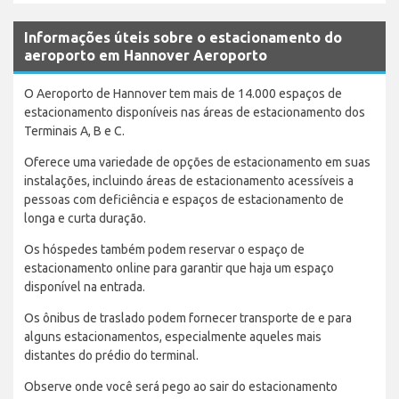
Informações úteis sobre o estacionamento do
aeroporto em Hannover Aeroporto
O Aeroporto de Hannover tem mais de 14.000 espaços de
estacionamento disponíveis nas áreas de estacionamento dos
Terminais A, B e C.
Oferece uma variedade de opções de estacionamento em suas
instalações, incluindo áreas de estacionamento acessíveis a
pessoas com deficiência e espaços de estacionamento de
longa e curta duração.
Os hóspedes também podem reservar o espaço de
estacionamento online para garantir que haja um espaço
disponível na entrada.
Os ônibus de traslado podem fornecer transporte de e para
alguns estacionamentos, especialmente aqueles mais
distantes do prédio do terminal.
Observe onde você será pego ao sair do estacionamento