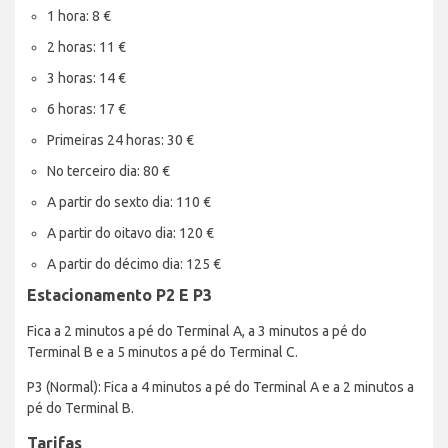
1 hora: 8 €
2 horas: 11 €
3 horas: 14 €
6 horas: 17 €
Primeiras 24 horas: 30 €
No terceiro dia: 80 €
A partir do sexto dia: 110 €
A partir do oitavo dia: 120 €
A partir do décimo dia: 125 €
Estacionamento P2 E P3
Fica a 2 minutos a pé do Terminal A, a 3 minutos a pé do
Terminal B e a 5 minutos a pé do Terminal C.
P3 (Normal): Fica a 4 minutos a pé do Terminal A e a 2 minutos a
pé do Terminal B.
Tarifas