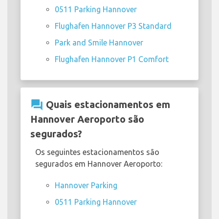
0511 Parking Hannover
Flughafen Hannover P3 Standard
Park and Smile Hannover
Flughafen Hannover P1 Comfort
question_answer
Quais estacionamentos em
Hannover Aeroporto são
segurados?
Os seguintes estacionamentos são
segurados em Hannover Aeroporto:
Hannover Parking
0511 Parking Hannover