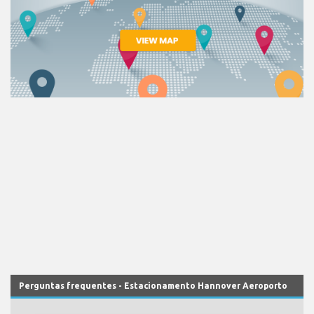
Perguntas frequentes - Estacionamento Hannover Aeroporto