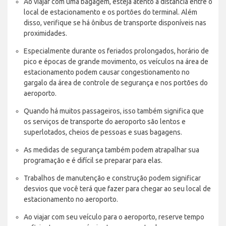
Ao viajar com uma bagagem, esteja atento à distância entre o
local de estacionamento e os portões do terminal. Além
disso, verifique se há ônibus de transporte disponíveis nas
proximidades.
Especialmente durante os feriados prolongados, horário de
pico e épocas de grande movimento, os veículos na área de
estacionamento podem causar congestionamento no
gargalo da área de controle de segurança e nos portões do
aeroporto.
Quando há muitos passageiros, isso também significa que
os serviços de transporte do aeroporto são lentos e
superlotados, cheios de pessoas e suas bagagens.
As medidas de segurança também podem atrapalhar sua
programação e é difícil se preparar para elas.
Trabalhos de manutenção e construção podem significar
desvios que você terá que fazer para chegar ao seu local de
estacionamento no aeroporto.
Ao viajar com seu veículo para o aeroporto, reserve tempo