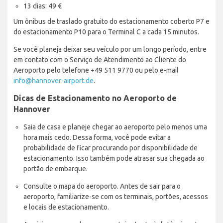
13 dias: 49 €
Um ônibus de traslado gratuito do estacionamento coberto P7 e
do estacionamento P10 para o Terminal C a cada 15 minutos.
Se você planeja deixar seu veículo por um longo período, entre
em contato com o Serviço de Atendimento ao Cliente do
Aeroporto pelo telefone +49 511 9770 ou pelo e-mail
info@hannover-airport.de
.
Dicas de Estacionamento no Aeroporto de
Hannover
Saia de casa e planeje chegar ao aeroporto pelo menos uma
hora mais cedo. Dessa forma, você pode evitar a
probabilidade de ficar procurando por disponibilidade de
estacionamento. Isso também pode atrasar sua chegada ao
portão de embarque.
Consulte o mapa do aeroporto. Antes de sair para o
aeroporto, familiarize-se com os terminais, portões, acessos
e locais de estacionamento.