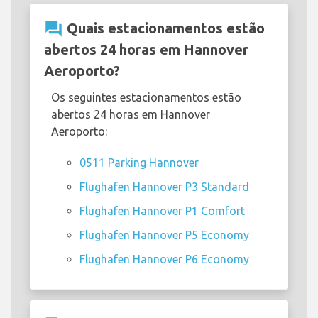
question_answer
Quais estacionamentos estão
abertos 24 horas em Hannover
Aeroporto?
Os seguintes estacionamentos estão
abertos 24 horas em Hannover
Aeroporto:
0511 Parking Hannover
Flughafen Hannover P3 Standard
Flughafen Hannover P1 Comfort
Flughafen Hannover P5 Economy
Flughafen Hannover P6 Economy