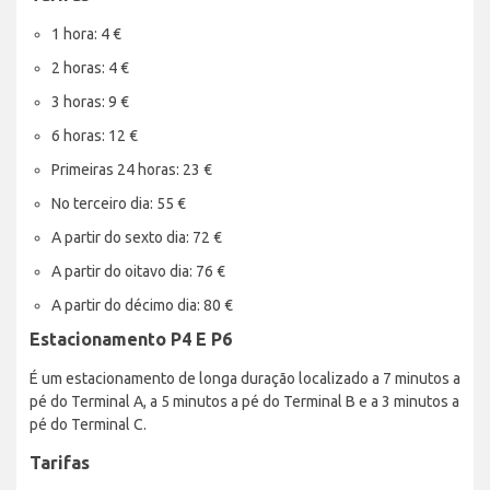
1 hora: 4 €
2 horas: 4 €
3 horas: 9 €
6 horas: 12 €
Primeiras 24 horas: 23 €
No terceiro dia: 55 €
A partir do sexto dia: 72 €
A partir do oitavo dia: 76 €
A partir do décimo dia: 80 €
Estacionamento P4 E P6
É um estacionamento de longa duração localizado a 7 minutos a
pé do Terminal A, a 5 minutos a pé do Terminal B e a 3 minutos a
pé do Terminal C.
Tarifas