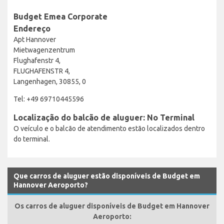
Budget Emea Corporate
Endereço
Apt Hannover
Mietwagenzentrum
Flughafenstr 4,
FLUGHAFENSTR 4,
Langenhagen, 30855, 0
Tel: +49 69710445596
Localização do balcão de aluguer: No Terminal
O veículo e o balcão de atendimento estão localizados dentro
do terminal.
Que carros de aluguer estão disponíveis de Budget em
Hannover Aeroporto?
Os carros de aluguer disponíveis de Budget em Hannover
Aeroporto: