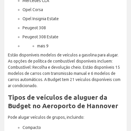
Mercedes CLA
Opel Corsa
Opel Insignia Estate
Peugeot 308
Peugeot 308 Estate
mais 9
Estão disponíveis modelos de veículos a gasolina para alugar.
As opções de política de combustível disponíveis incluem:
Combustível: Recolha e devolução cheio. Estão disponíveis 15
modelos de carros com transmissão manual e 6 modelos de
carros automáticos. A Budget tem 21 veículos disponíveis com
ar condicionado.
Tipos de veículos de aluguer da
Budget no Aeroporto de Hannover
Pode alugar veículos de grupos, incluindo:
Compacto