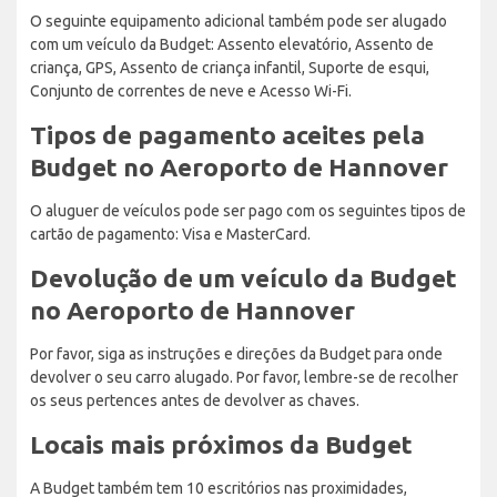
O seguinte equipamento adicional também pode ser alugado
com um veículo da Budget: Assento elevatório, Assento de
criança, GPS, Assento de criança infantil, Suporte de esqui,
Conjunto de correntes de neve e Acesso Wi-Fi.
Tipos de pagamento aceites pela
Budget no Aeroporto de Hannover
O aluguer de veículos pode ser pago com os seguintes tipos de
cartão de pagamento: Visa e MasterCard.
Devolução de um veículo da Budget
no Aeroporto de Hannover
Por favor, siga as instruções e direções da Budget para onde
devolver o seu carro alugado. Por favor, lembre-se de recolher
os seus pertences antes de devolver as chaves.
Locais mais próximos da Budget
A Budget também tem 10 escritórios nas proximidades,