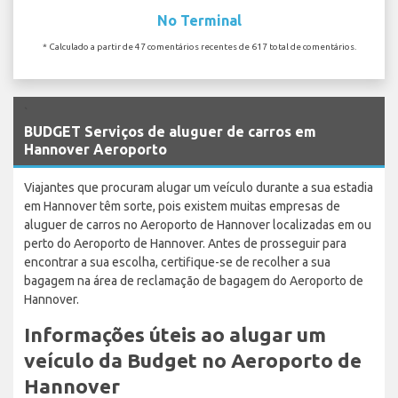
No Terminal
* Calculado a partir de 47 comentários recentes de 617 total de comentários.
`
BUDGET Serviços de aluguer de carros em
Hannover Aeroporto
Viajantes que procuram alugar um veículo durante a sua estadia
em Hannover têm sorte, pois existem muitas empresas de
aluguer de carros no Aeroporto de Hannover localizadas em ou
perto do Aeroporto de Hannover. Antes de prosseguir para
encontrar a sua escolha, certifique-se de recolher a sua
bagagem na área de reclamação de bagagem do Aeroporto de
Hannover.
Informações úteis ao alugar um
veículo da Budget no Aeroporto de
Hannover