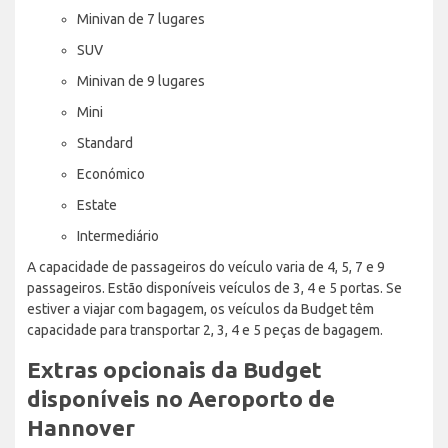
Minivan de 7 lugares
SUV
Minivan de 9 lugares
Mini
Standard
Económico
Estate
Intermediário
A capacidade de passageiros do veículo varia de 4, 5, 7 e 9
passageiros. Estão disponíveis veículos de 3, 4 e 5 portas. Se
estiver a viajar com bagagem, os veículos da Budget têm
capacidade para transportar 2, 3, 4 e 5 peças de bagagem.
Extras opcionais da Budget
disponíveis no Aeroporto de
Hannover