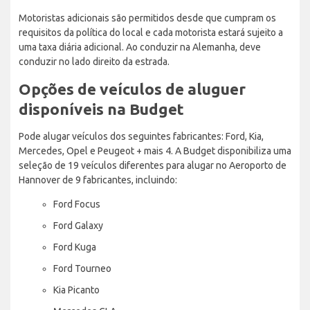
Motoristas adicionais são permitidos desde que cumpram os
requisitos da política do local e cada motorista estará sujeito a
uma taxa diária adicional. Ao conduzir na Alemanha, deve
conduzir no lado direito da estrada.
Opções de veículos de aluguer
disponíveis na Budget
Pode alugar veículos dos seguintes fabricantes: Ford, Kia,
Mercedes, Opel e Peugeot + mais 4. A Budget disponibiliza uma
seleção de 19 veículos diferentes para alugar no Aeroporto de
Hannover de 9 fabricantes, incluindo:
Ford Focus
Ford Galaxy
Ford Kuga
Ford Tourneo
Kia Picanto