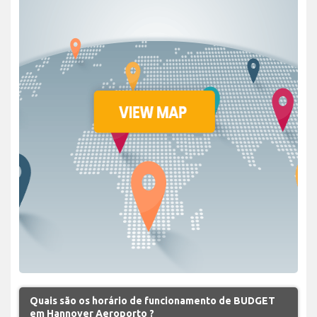
Quais são os horário de funcionamento de BUDGET
em Hannover Aeroporto ?