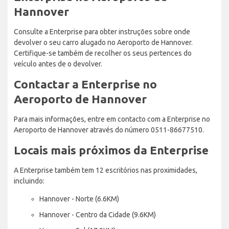
Hannover
Consulte a Enterprise para obter instruções sobre onde
devolver o seu carro alugado no Aeroporto de Hannover.
Certifique-se também de recolher os seus pertences do
veículo antes de o devolver.
Contactar a Enterprise no
Aeroporto de Hannover
Para mais informações, entre em contacto com a Enterprise no
Aeroporto de Hannover através do número 0511-86677510.
Locais mais próximos da Enterprise
A Enterprise também tem 12 escritórios nas proximidades,
incluindo:
Hannover - Norte (6.6KM)
Hannover - Centro da Cidade (9.6KM)