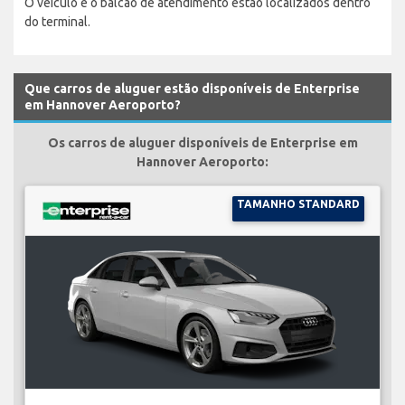
O veículo e o balcão de atendimento estão localizados dentro
do terminal.
Que carros de aluguer estão disponíveis de Enterprise
em Hannover Aeroporto?
Os carros de aluguer disponíveis de Enterprise em
Hannover Aeroporto:
TAMANHO STANDARD