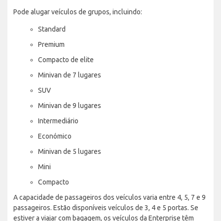
Pode alugar veículos de grupos, incluindo:
Standard
Premium
Compacto de elite
Minivan de 7 lugares
SUV
Minivan de 9 lugares
Intermediário
Económico
Minivan de 5 lugares
Mini
Compacto
A capacidade de passageiros dos veículos varia entre 4, 5, 7 e 9
passageiros. Estão disponíveis veículos de 3, 4 e 5 portas. Se
estiver a viajar com bagagem, os veículos da Enterprise têm