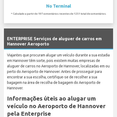
No Terminal
* Calculado a partir de 197 comentários recentes de 1251 total de comentários.
`
ENTERPRISE Serviços de aluguer de carros em
Hannover Aeroporto
Viajantes que procuram alugar um veículo durante a sua estadia
em Hannover têm sorte, pois existem muitas empresas de
aluguer de carros no Aeroporto de Hannover, localizadas em ou
perto do Aeroporto de Hannover. Antes de prosseguir para
encontrar a sua escolha, certifique-se de recolher a sua
bagagem na área de recolha de bagagem do Aeroporto de
Hannover.
Informações úteis ao alugar um
veículo no Aeroporto de Hannover
pela Enterprise