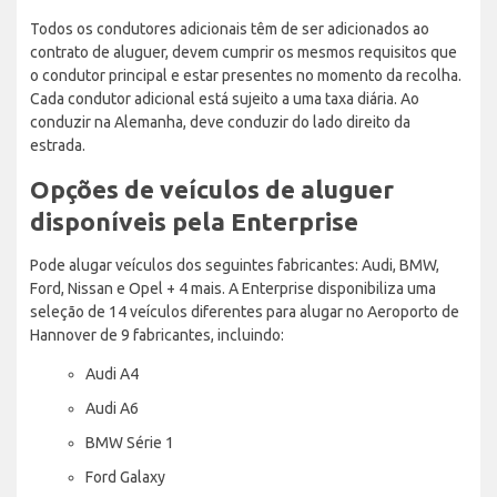
Todos os condutores adicionais têm de ser adicionados ao
contrato de aluguer, devem cumprir os mesmos requisitos que
o condutor principal e estar presentes no momento da recolha.
Cada condutor adicional está sujeito a uma taxa diária. Ao
conduzir na Alemanha, deve conduzir do lado direito da
estrada.
Opções de veículos de aluguer
disponíveis pela Enterprise
Pode alugar veículos dos seguintes fabricantes: Audi, BMW,
Ford, Nissan e Opel + 4 mais. A Enterprise disponibiliza uma
seleção de 14 veículos diferentes para alugar no Aeroporto de
Hannover de 9 fabricantes, incluindo:
Audi A4
Audi A6
BMW Série 1
Ford Galaxy