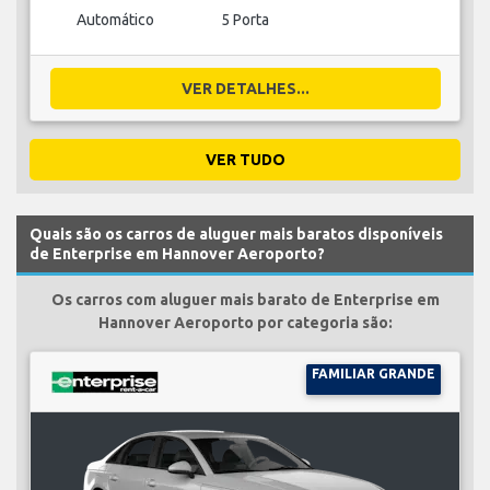
Automático
5 Porta
VER DETALHES...
VER TUDO
Quais são os carros de aluguer mais baratos disponíveis
de Enterprise em Hannover Aeroporto?
Os carros com aluguer mais barato de Enterprise em
Hannover Aeroporto por categoria são:
FAMILIAR GRANDE