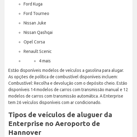
Ford Kuga
Ford Tourneo
Nissan Juke
Nissan Qashqai
Opel Corsa
Renault Scenic
4 mais
Estão disponíveis modelos de veículos a gasolina para alugar.
As opções de política de combustível disponíveis incluem:
Combustível: Recolha e devolução com o depósito cheio. Estão
disponíveis 14 modelos de carros com transmissão manual e 12
modelos de carros com transmissão automática. A Enterprise
tem 26 veículos disponíveis com ar condicionado.
Tipos de veículos de aluguer da
Enterprise no Aeroporto de
Hannover