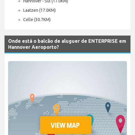
Hannover - Sul (17.0KM)
Laatzen (17.0KM)
Celle (30.7KM)
Onde está o balcão de aluguer de ENTERPRISE em
Hannover Aeroporto?