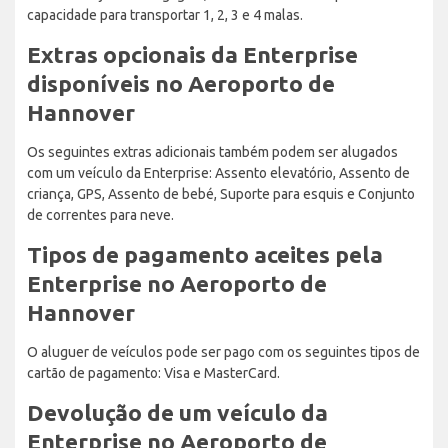
capacidade para transportar 1, 2, 3 e 4 malas.
Extras opcionais da Enterprise
disponíveis no Aeroporto de
Hannover
Os seguintes extras adicionais também podem ser alugados
com um veículo da Enterprise: Assento elevatório, Assento de
criança, GPS, Assento de bebé, Suporte para esquis e Conjunto
de correntes para neve.
Tipos de pagamento aceites pela
Enterprise no Aeroporto de
Hannover
O aluguer de veículos pode ser pago com os seguintes tipos de
cartão de pagamento: Visa e MasterCard.
Devolução de um veículo da
Enterprise no Aeroporto de