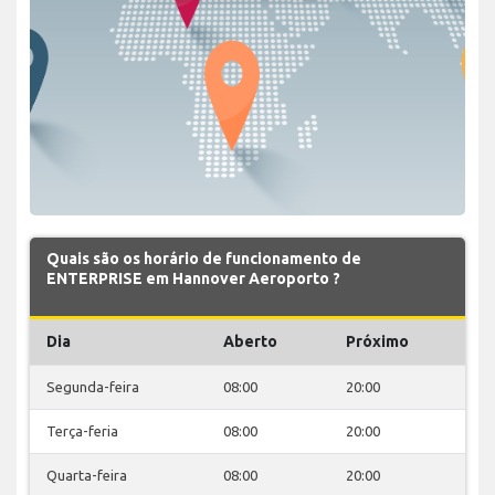
Quais são os horário de funcionamento de
ENTERPRISE em Hannover Aeroporto ?
Dia
Aberto
Próximo
Segunda-feira
08:00
20:00
Terça-feria
08:00
20:00
Quarta-feira
08:00
20:00