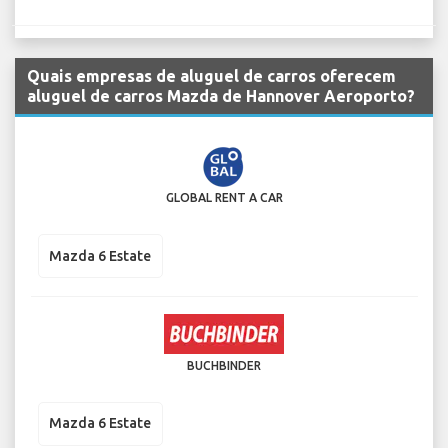
Quais empresas de aluguel de carros oferecem
aluguel de carros Mazda de Hannover Aeroporto?
GLOBAL RENT A CAR
Mazda 6 Estate
BUCHBINDER
Mazda 6 Estate