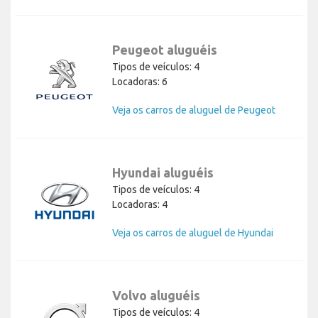
Peugeot aluguéis
Tipos de veículos: 4
Locadoras: 6
Veja os carros de aluguel de Peugeot
Hyundai aluguéis
Tipos de veículos: 4
Locadoras: 4
Veja os carros de aluguel de Hyundai
Volvo aluguéis
Tipos de veículos: 4