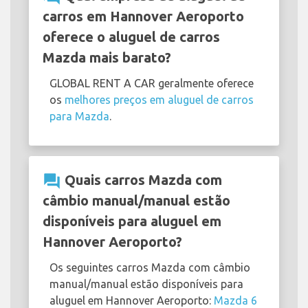
carros em Hannover Aeroporto
oferece o aluguel de carros
Mazda mais barato?
GLOBAL RENT A CAR geralmente oferece
os
melhores preços em aluguel de carros
para Mazda
.
question_answer
Quais carros Mazda com
câmbio manual/manual estão
disponíveis para aluguel em
Hannover Aeroporto?
Os seguintes carros Mazda com câmbio
manual/manual estão disponíveis para
aluguel em Hannover Aeroporto:
Mazda 6