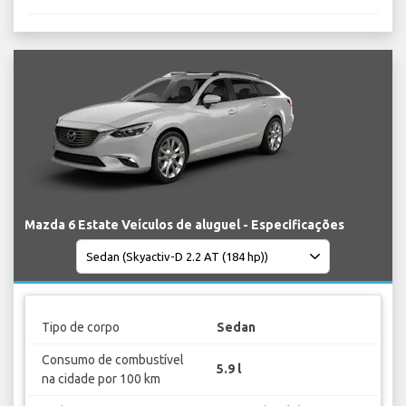
Mazda 6 Estate Veículos de aluguel - Especificações
Tipo de corpo
Sedan
Consumo de combustível
5.9 l
na cidade por 100 km