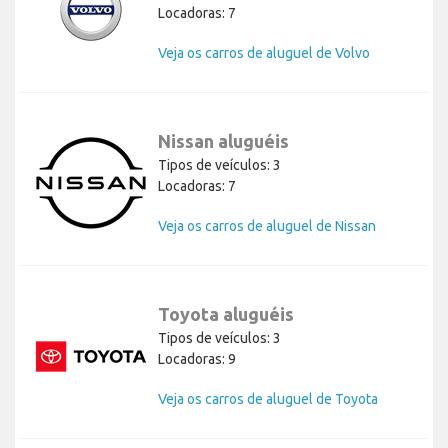
Locadoras: 7
Veja os carros de aluguel de Volvo
Nissan aluguéis
Tipos de veículos: 3
Locadoras: 7
Veja os carros de aluguel de Nissan
Toyota aluguéis
Tipos de veículos: 3
Locadoras: 9
Veja os carros de aluguel de Toyota