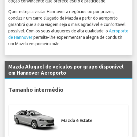
opção convincente que oferece estilo e praticidade.
Quer esteja a visitar Hannover a negócios ou por prazer,
conduzir um carro alugado da Mazda a partir do aeroporto
garantirá que a sua viagem seja o mais agradável e confortável
possível. Com os seus alugueres de alta qualidade, o
Aeroporto
de Hannover
permite-lhe experimentar a alegria de conduzir
um Mazda em primeira mão.
Mazda Aluguel de veículos por grupo disponível
em Hannover Aeroporto
Tamanho intermédio
Mazda 6 Estate