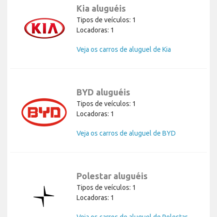
Kia aluguéis
Tipos de veículos: 1
Locadoras: 1
Veja os carros de aluguel de Kia
BYD aluguéis
Tipos de veículos: 1
Locadoras: 1
Veja os carros de aluguel de BYD
Polestar aluguéis
Tipos de veículos: 1
Locadoras: 1