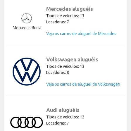
Mercedes aluguéis
Tipos de veículos: 13
Locadoras: 7
Veja os carros de aluguel de Mercedes
Volkswagen aluguéis
Tipos de veículos: 13
Locadoras: 8
Veja os carros de aluguel de Volkswagen
Audi aluguéis
Tipos de veículos: 12
Locadoras: 7