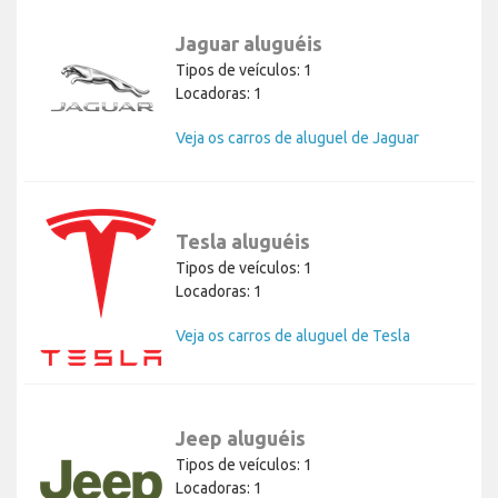
Jaguar aluguéis
Tipos de veículos: 1
Locadoras: 1
Veja os carros de aluguel de Jaguar
Tesla aluguéis
Tipos de veículos: 1
Locadoras: 1
Veja os carros de aluguel de Tesla
Jeep aluguéis
Tipos de veículos: 1
Locadoras: 1