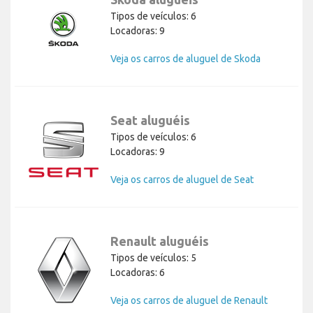
Tipos de veículos: 6
Locadoras: 9
Veja os carros de aluguel de Skoda
Seat aluguéis
Tipos de veículos: 6
Locadoras: 9
Veja os carros de aluguel de Seat
Renault aluguéis
Tipos de veículos: 5
Locadoras: 6
Veja os carros de aluguel de Renault