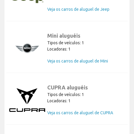
Veja os carros de aluguel de Jeep
Mini aluguéis
Tipos de veículos: 1
Locadoras: 1
Veja os carros de aluguel de Mini
CUPRA aluguéis
Tipos de veículos: 1
Locadoras: 1
Veja os carros de aluguel de CUPRA