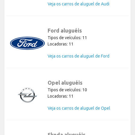
Veja os carros de aluguel de Audi
Ford aluguéis
Tipos de veículos: 11
Locadoras: 11
Veja os carros de aluguel de Ford
Opel aluguéis
Tipos de veículos: 10
Locadoras: 11
Veja os carros de aluguel de Opel
Skoda aluguéis