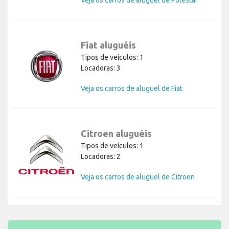
Veja os carros de aluguel de Polestar
Fiat aluguéis
Tipos de veículos: 1
Locadoras: 3
Veja os carros de aluguel de Fiat
Citroen aluguéis
Tipos de veículos: 1
Locadoras: 2
Veja os carros de aluguel de Citroen