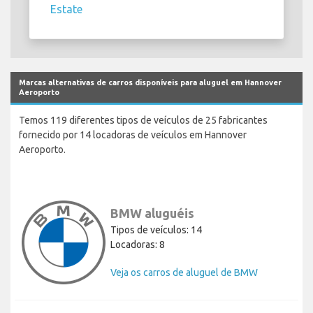
Estate
Marcas alternativas de carros disponíveis para aluguel em Hannover
Aeroporto
Temos 119 diferentes tipos de veículos de 25 fabricantes
fornecido por 14 locadoras de veículos em Hannover
Aeroporto.
BMW aluguéis
Tipos de veículos: 14
Locadoras: 8
Veja os carros de aluguel de BMW